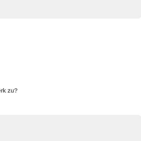
erk zu?