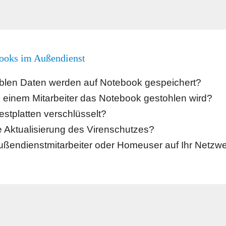
ooks im Außendienst
blen Daten werden auf Notebook gespeichert?
 einem Mitarbeiter das Notebook gestohlen wird?
stplatten verschlüsselt?
ie Aktualisierung des Virenschutzes?
ußendienstmitarbeiter oder Homeuser auf Ihr Netzw