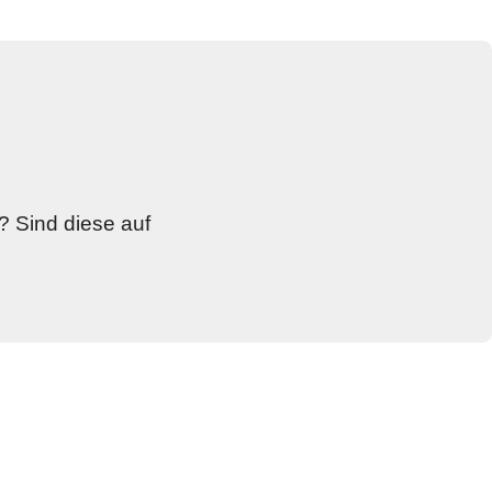
Sind diese auf 