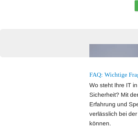
FAQ: Wichtige Frag
Wo steht Ihre IT i
Sicherheit? Mit de
Erfahrung und Spez
verlässlich bei der
können.