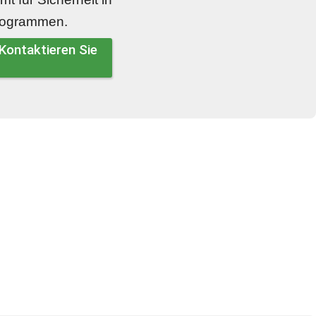
programmen.
Kontaktieren Sie