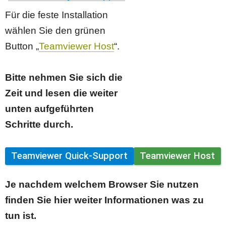
Für die feste Installation 
wählen Sie den grünen 
Button „
Teamviewer Host
“.
Bitte nehmen Sie sich die 
Zeit und lesen die weiter 
unten aufgeführten 
Schritte durch.
Teamviewer Quick-Support
Teamviewer Host
Je nachdem welchem Browser Sie nutzen 
finden Sie hier weiter Informationen was zu 
tun ist.