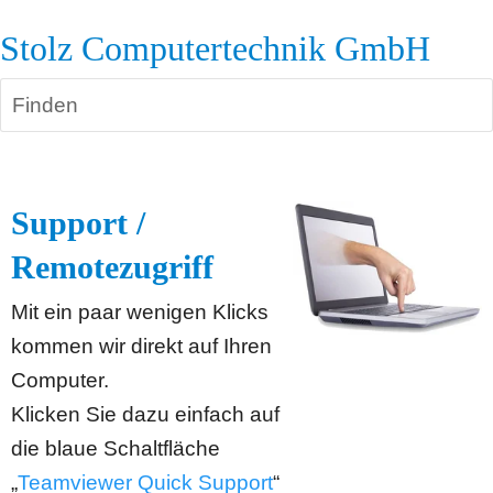
Stolz Computertechnik GmbH
Finden
Support / 
Remotezugriff
Mit ein paar wenigen Klicks 
kommen wir direkt auf Ihren 
Computer.
Klicken Sie dazu einfach auf 
die blaue Schaltfläche
„
Teamviewer Quick Support
“